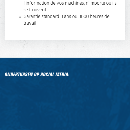
l'information de vos machines, n'importe ou ils
se trouvent
Garantie standard 3 ans ou 3000 heures de
travail
ONDERTUSSEN OP SOCIAL MEDIA: