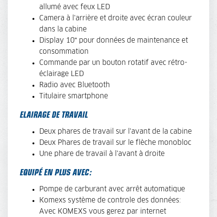
allumé avec feux LED
Camera à l'arrière et droite avec écran couleur
dans la cabine
Display 10” pour données de maintenance et
consommation
Commande par un bouton rotatif avec rétro-
éclairage LED
Radio avec Bluetooth
Titulaire smartphone
ELAIRAGE DE TRAVAIL
Deux phares de travail sur l'avant de la cabine
Deux Phares de travail sur le flèche monobloc
Une phare de travail à l'avant à droite
EQUIPÉ EN PLUS AVEC:
Pompe de carburant avec arrêt automatique
Komexs système de controle des données:
Avec KOMEXS vous gerez par internet