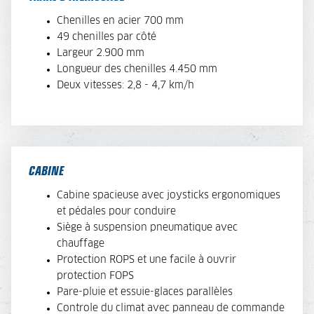
Chenilles en acier 700 mm
49 chenilles par côté
Largeur 2.900 mm
Longueur des chenilles 4.450 mm
Deux vitesses: 2,8 - 4,7 km/h
CABINE
Cabine spacieuse avec joysticks ergonomiques
et pédales pour conduire
Siège à suspension pneumatique avec
chauffage
Protection ROPS et une facile à ouvrir
protection FOPS
Pare-pluie et essuie-glaces parallèles
Controle du climat avec panneau de commande