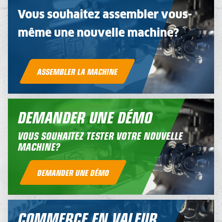
Vous souhaitez assembler vous-
même une nouvelle machine?
ASSEMBLER LA MACHINE
DEMANDER UNE DÉMO
VOUS SOUHAITEZ TESTER VOTRE NOUVELLE
MACHINE?
DEMANDER UNE DÉMO
COMMERCE EN VALEUR