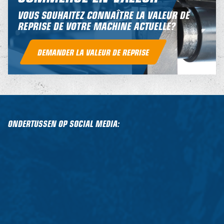
VOUS SOUHAITEZ CONNAÎTRE LA VALEUR DE
REPRISE DE VOTRE MACHINE ACTUELLE?
DEMANDER LA VALEUR DE REPRISE
ONDERTUSSEN OP SOCIAL MEDIA: