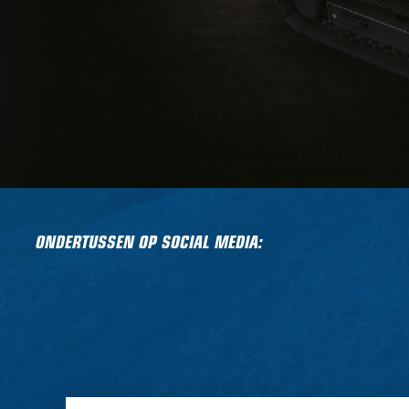
ONDERTUSSEN OP SOCIAL MEDIA: