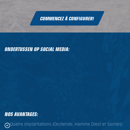
COMMENCEZ À CONFIGURER!
ONDERTUSSEN OP SOCIAL MEDIA:
NOS AVANTAGES:
Quatre implantations (Oostende, Hamme Diest et Saintes)