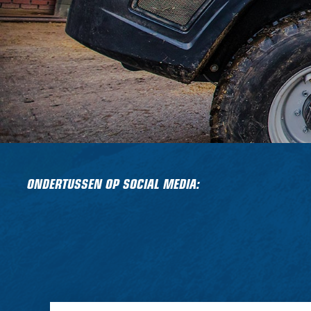
ONDERTUSSEN OP SOCIAL MEDIA: