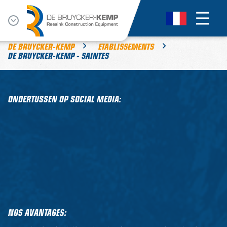
DE BRUYCKER-KEMP
ETABLISSEMENTS
DE BRUYCKER-KEMP - SAINTES
ONDERTUSSEN OP SOCIAL MEDIA:
NOS AVANTAGES: