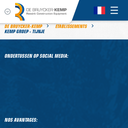
DE BRUYCKER-KEMP
ETABLISSEMENTS
KEMP GROEP - TIJNJE
ONDERTUSSEN OP SOCIAL MEDIA:
NOS AVANTAGES: