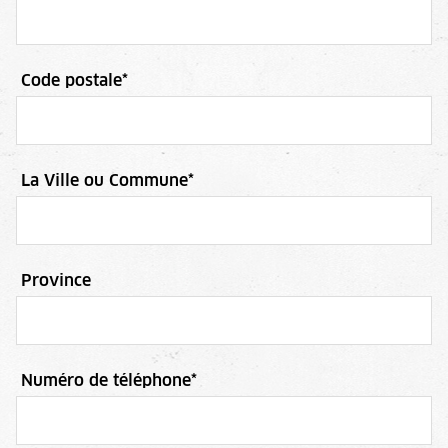
Code postale
*
La Ville ou Commune
*
Province
Numéro de téléphone
*