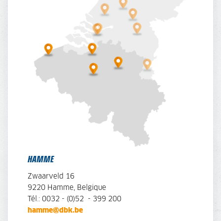
HAMME
Zwaarveld 16
9220 Hamme, Belgique
Tél.: 0032 - (0)52 - 399 200
hamme@dbk.be