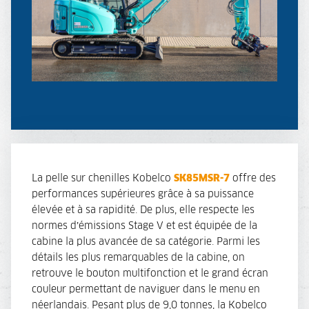
La pelle sur chenilles Kobelco
SK85MSR-7
offre des
performances supérieures grâce à sa puissance
élevée et à sa rapidité. De plus, elle respecte les
normes d’émissions Stage V et est équipée de la
cabine la plus avancée de sa catégorie. Parmi les
détails les plus remarquables de la cabine, on
retrouve le bouton multifonction et le grand écran
couleur permettant de naviguer dans le menu en
néerlandais. Pesant plus de 9,0 tonnes, la Kobelco