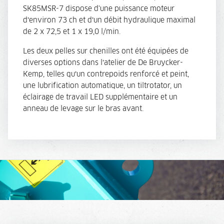
SK85MSR-7 dispose d'une puissance moteur
d’environ 73 ch et d’un débit hydraulique maximal
de 2 x 72,5 et 1 x 19,0 l/min.
Les deux pelles sur chenilles ont été équipées de
diverses options dans l’atelier de De Bruycker-
Kemp, telles qu’un contrepoids renforcé et peint,
une lubrification automatique, un tiltrotator, un
éclairage de travail LED supplémentaire et un
anneau de levage sur le bras avant.