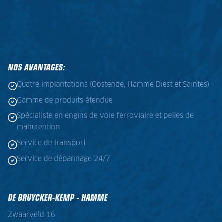
NOS AVANTAGES:
Quatre implantations (Oostende, Hamme Diest et Saintes)
Gamme de produits étendue
Spécialiste en engins de voie ferroviaire et pelles de
manutention
Service de transport
Service de dépannage 24/7
DE BRUYCKER-KEMP - HAMME
Zwaarveld 16