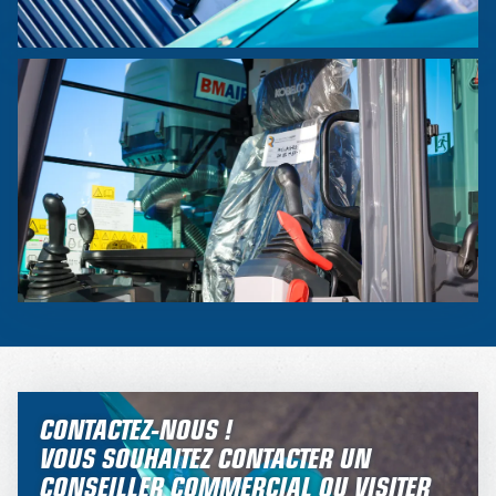
CONTACTEZ-NOUS !
VOUS SOUHAITEZ CONTACTER UN
CONSEILLER COMMERCIAL OU VISITER