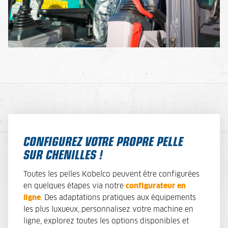
CONFIGUREZ VOTRE PROPRE PELLE
SUR CHENILLES !
Toutes les pelles Kobelco peuvent être configurées
en quelques étapes via notre
configurateur en
ligne
. Des adaptations pratiques aux équipements
les plus luxueux, personnalisez votre machine en
ligne, explorez toutes les options disponibles et