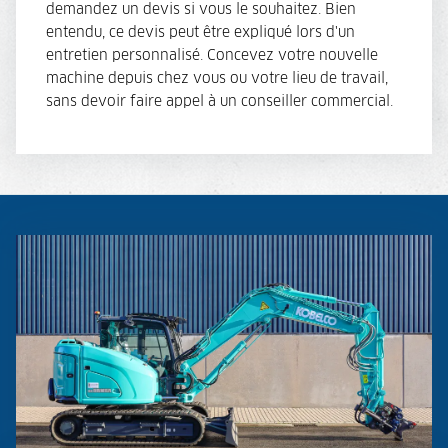
demandez un devis si vous le souhaitez. Bien
entendu, ce devis peut être expliqué lors d'un
entretien personnalisé. Concevez votre nouvelle
machine depuis chez vous ou votre lieu de travail,
sans devoir faire appel à un conseiller commercial.