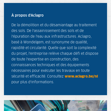
À propos d'Aclagro
De la démolition et du désamiantage au traitement
des sols. De l’assainissement des sols et de
l’épuration de l’eau aux infrastructures. Aclagro,
basé à Wondelgem, est synonyme de qualité,
rapidité et circularité. Quelle que soit la complexité
du projet, l’entreprise relève chaque défi et dispose
de toute l’expertise en construction, des
connaissances techniques et des équipements
nécessaires pour exécuter les travaux en toute
sécurité et efficacité. Consultez
www.aclagro.be/nl
pour plus d’informations.