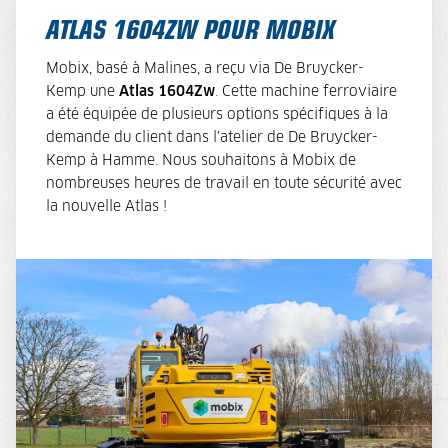
ATLAS 1604ZW POUR MOBIX
Mobix, basé à Malines, a reçu via De Bruycker-
Kemp une
Atlas 1604Zw
. Cette machine ferroviaire
a été équipée de plusieurs options spécifiques à la
demande du client dans l'atelier de De Bruycker-
Kemp à Hamme. Nous souhaitons à Mobix de
nombreuses heures de travail en toute sécurité avec
la nouvelle Atlas !