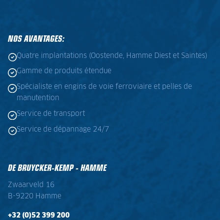
NOS AVANTAGES:
Quatre implantations (Oostende, Hamme Diest et Saintes)
Gamme de produits étendue
Spécialiste en engins de voie ferroviaire et pelles de
manutention
Service de transport
Service de dépannage 24/7
DE BRUYCKER-KEMP - HAMME
Zwaarveld 16
B-9220 Hamme
+32 (0)52 399 200