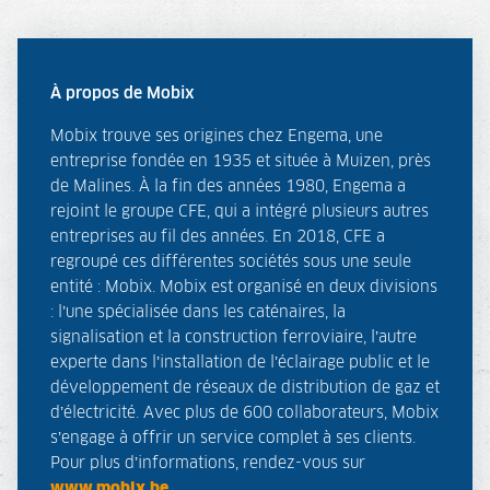
À propos de Mobix
Mobix trouve ses origines chez Engema, une
entreprise fondée en 1935 et située à Muizen, près
de Malines. À la fin des années 1980, Engema a
rejoint le groupe CFE, qui a intégré plusieurs autres
entreprises au fil des années. En 2018, CFE a
regroupé ces différentes sociétés sous une seule
entité : Mobix. Mobix est organisé en deux divisions
: l’une spécialisée dans les caténaires, la
signalisation et la construction ferroviaire, l’autre
experte dans l’installation de l’éclairage public et le
développement de réseaux de distribution de gaz et
d’électricité. Avec plus de 600 collaborateurs, Mobix
s’engage à offrir un service complet à ses clients.
Pour plus d’informations, rendez-vous sur
www.mobix.be
.