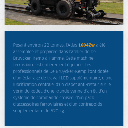
Pesant environ 22 tonnes, l'Atlas
1604Zw
a été
assemblée et préparée dans l’atelier de De
Bruycker-Kemp à Hamme. Cette machine
ferroviaire est entièrement équipée. Les
professionnels de De Bruycker-Kemp l’ont dotée
d’un éclairage de travail LED supplémentaire, d’une
lubrification centrale, d’un clapet anti-retour sur le
vérin du godet, d’une grande vanne d'arrêt, d'un
système de commande croisée, d'un pack
d’accessoires ferroviaires et d’un contrepoids
supplémentaire de 520 kg.