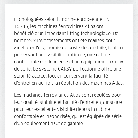
Homologuées selon la norme européenne EN
15746, les machines ferroviaires Atlas ont
bénéficié d’un important lifting technologique. De
nombreux investissements ont été réalisés pour
améliorer l’ergonomie du poste de conduite, tout en
préservant une visibilité optimale, une cabine
confortable et silencieuse et un équipement luxueux
de série. Le système CARSY perfectionné offre une
stabilité accrue, tout en conservant la facilité
d'entretien qui fait la réputation des machines Atlas.
Les machines ferroviaires Atlas sont réputées pour
leur qualité, stabilité et facilité d'entretien, ainsi que
pour leur excellente visibilité depuis la cabine
confortable et insonorisée, qui est équipée de série
d’un équipement haut de gamme.