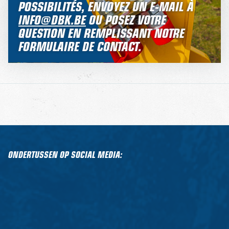
POSSIBILITÉS, ENVOYEZ UN E-MAIL À
INFO@DBK.BE
OU POSEZ VOTRE
QUESTION EN REMPLISSANT NOTRE
FORMULAIRE DE CONTACT.
ONDERTUSSEN OP SOCIAL MEDIA: