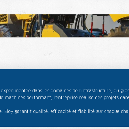
expérimentée dans les domaines de l’infrastructure, du gros 
e machines performant, l’entreprise réalise des projets dans
 Eloy garantit qualité, efficacité et fiabilité sur chaque cha