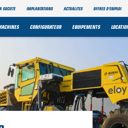
A SOCIETE
IMPLANTATIONS
ACTUALITES
OFFRES D'EMPLOI
MACHINES
CONFIGURATEUR
EQUIPEMENTS
LOCATIO