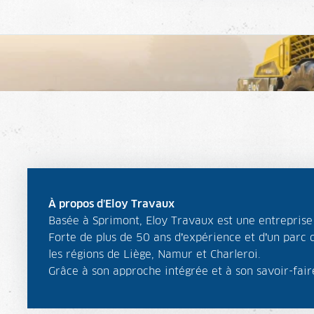
À propos d’Eloy Travaux
Basée à Sprimont, Eloy Travaux est une entreprise 
Forte de plus de 50 ans d’expérience et d’un parc d
les régions de Liège, Namur et Charleroi.
Grâce à son approche intégrée et à son savoir-faire,