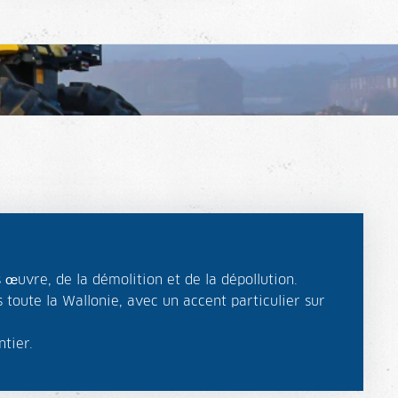
œuvre, de la démolition et de la dépollution.
 toute la Wallonie, avec un accent particulier sur
ntier.