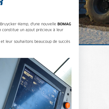
R
 Bruycker-Kemp, d’une nouvelle
BOMAG
on constitue un ajout précieux à leur
 et leur souhaitons beaucoup de succès