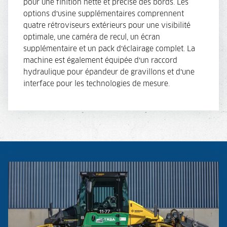
pour une finition nette et précise des bords. Les
options d’usine supplémentaires comprennent
quatre rétroviseurs extérieurs pour une visibilité
optimale, une caméra de recul, un écran
supplémentaire et un pack d’éclairage complet. La
machine est également équipée d’un raccord
hydraulique pour épandeur de gravillons et d’une
interface pour les technologies de mesure.