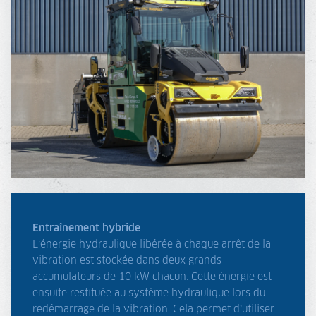
Entraînement hybride
L’énergie hydraulique libérée à chaque arrêt de la
vibration est stockée dans deux grands
accumulateurs de 10 kW chacun. Cette énergie est
ensuite restituée au système hydraulique lors du
redémarrage de la vibration. Cela permet d’utiliser