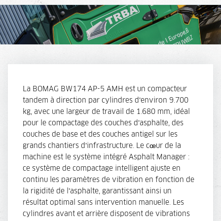
La BOMAG BW174 AP-5 AMH est un compacteur
tandem à direction par cylindres d’environ 9.700
kg, avec une largeur de travail de 1.680 mm, idéal
pour le compactage des couches d’asphalte, des
couches de base et des couches antigel sur les
grands chantiers d’infrastructure. Le cœur de la
machine est le système intégré Asphalt Manager :
ce système de compactage intelligent ajuste en
continu les paramètres de vibration en fonction de
la rigidité de l’asphalte, garantissant ainsi un
résultat optimal sans intervention manuelle. Les
cylindres avant et arrière disposent de vibrations