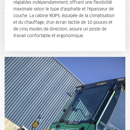
réglables indépendamment, offrant une flexibilité
maximale selon le type d’asphalte et l’épaisseur de
couche. La cabine ROPS, équipée de la climatisation
et du chauffage, d’un écran tactile de 10 pouces et
de cinq modes de direction, assure un poste de
travail confortable et ergonomique.