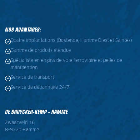
NOS AVANTAGES:
Quatre implantations (Oostende, Hamme Diest et Saintes)
Gamme de produits étendue
Spécialiste en engins de voie ferroviaire et pelles de
manutention
Service de transport
Service de dépannage 24/7
DE BRUYCKER-KEMP - HAMME
Zwaarveld 16
B-9220 Hamme