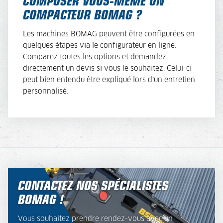
COMPACTEUR BOMAG ?
Les machines BOMAG peuvent être configurées en
quelques étapes via le configurateur en ligne.
Comparez toutes les options et demandez
directement un devis si vous le souhaitez. Celui-ci
peut bien entendu être expliqué lors d’un entretien
personnalisé.
CONTACTEZ NOS SPÉCIALISTES
BOMAG !
Vous souhaitez prendre rendez-vous avec un