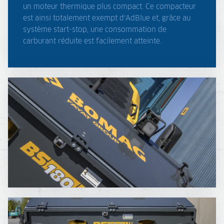
un moteur thermique plus compact. Ce compacteur
est ainsi totalement exempt d’AdBlue et, grâce au
système start-stop, une consommation de
carburant réduite est facilement atteinte.