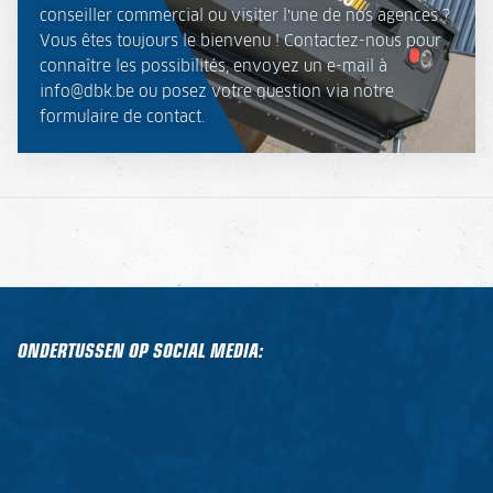
conseiller commercial ou visiter l’une de nos agences ?
Vous êtes toujours le bienvenu ! Contactez-nous pour
connaître les possibilités, envoyez un e-mail à
info@dbk.be ou posez votre question via notre
formulaire de contact.
ONDERTUSSEN OP SOCIAL MEDIA: