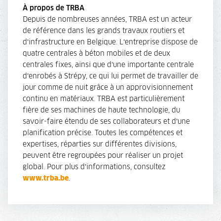
À propos de TRBA
Depuis de nombreuses années, TRBA est un acteur
de référence dans les grands travaux routiers et
d’infrastructure en Belgique. L’entreprise dispose de
quatre centrales à béton mobiles et de deux
centrales fixes, ainsi que d’une importante centrale
d’enrobés à Strépy, ce qui lui permet de travailler de
jour comme de nuit grâce à un approvisionnement
continu en matériaux. TRBA est particulièrement
fière de ses machines de haute technologie, du
savoir-faire étendu de ses collaborateurs et d’une
planification précise. Toutes les compétences et
expertises, réparties sur différentes divisions,
peuvent être regroupées pour réaliser un projet
global. Pour plus d’informations, consultez
www.trba.be
.