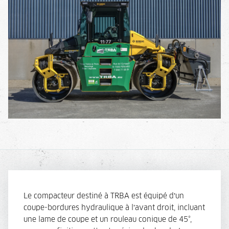
Le compacteur destiné à TRBA est équipé d’un
coupe-bordures hydraulique à l’avant droit, incluant
une lame de coupe et un rouleau conique de 45°,