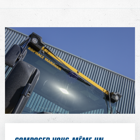
COMPOSER VOUS-MÊME UN