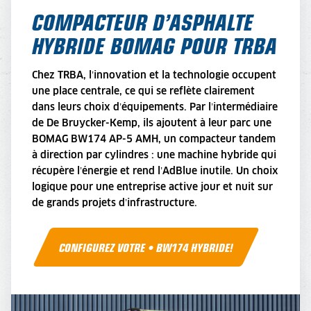
COMPACTEUR D’ASPHALTE
HYBRIDE BOMAG POUR TRBA
Chez TRBA, l’innovation et la technologie occupent
une place centrale, ce qui se reflète clairement
dans leurs choix d’équipements. Par l’intermédiaire
de De Bruycker-Kemp, ils ajoutent à leur parc une
BOMAG BW174 AP-5 AMH, un compacteur tandem
à direction par cylindres : une machine hybride qui
récupère l’énergie et rend l’AdBlue inutile. Un choix
logique pour une entreprise active jour et nuit sur
de grands projets d’infrastructure.
CONFIGUREZ VOTRE • BW174 HYBRIDE!