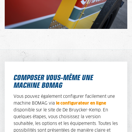
COMPOSER VOUS-MÊME UNE
MACHINE BOMAG
Vous pouvez également configurer facilement une
machine BOMAG via
le configurateur en ligne
disponible sur le site de De Bruycker-Kemp. En
quelques étapes, vous choisissez la version
souhaitée, les options et les équipements. Toutes les
possibilités sont présentées de manière claire et