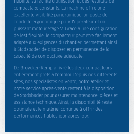
fiabilité, sa facilité d’utilisation et des résultats de
compactage constants. La machine offre une
excellente visibilité panoramique, un poste de
conduite ergonomique pour l’opérateur et un
puissant moteur Stage V. Grâce à une configuration
de lest flexible, le compacteur peut être facilement
adapté aux exigences du chantier, permettant ainsi
à Stadsbader de disposer en permanence de la
capacité de compactage adéquate.
De Bruycker-Kemp a livré les deux compacteurs
entièrement prêts à l’emploi. Depuis nos différents
sites, nos spécialistes en vente, notre atelier et
notre service après-vente restent à la disposition
de Stadsbader pour assurer maintenance, pièces et
assistance technique. Ainsi, la disponibilité reste
optimale et le matériel continue à offrir des
performances fiables jour après jour.