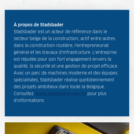
À propos de Stadsbader
Stadsbader est un acteur de référence dans le
secteur belge de la construction, actif entre autres
dans la construction routière, l’entrepreneuriat
général et les travaux d’infrastructure. L’entreprise
est réputée pour son fort engagement envers la
qualité, la sécurité et une gestion de projet efficace.
Avec un parc de machines moderne et des équipes
spécialisées, Stadsbader réalise quotidiennement
des projets ambitieux dans toute la Belgique.
Consultez
www.stadsbader.com/nl
pour plus
d’informations.