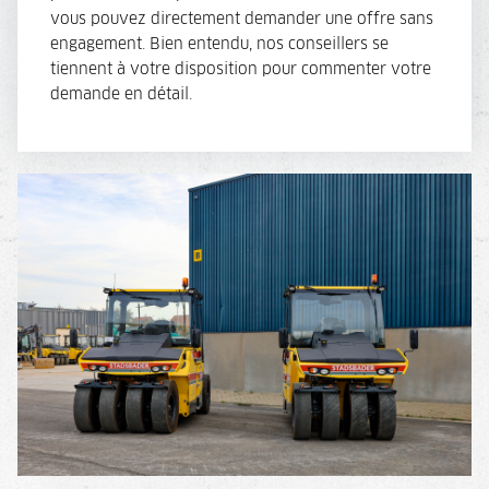
vous pouvez directement demander une offre sans
engagement. Bien entendu, nos conseillers se
tiennent à votre disposition pour commenter votre
demande en détail.