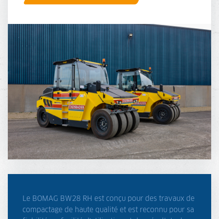
Le BOMAG BW28 RH est conçu pour des travaux de
compactage de haute qualité et est reconnu pour sa