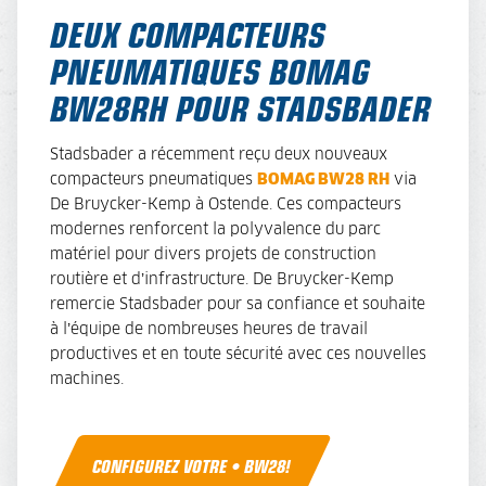
DEUX COMPACTEURS
PNEUMATIQUES BOMAG
BW28RH POUR STADSBADER
Stadsbader a récemment reçu deux nouveaux
compacteurs pneumatiques
BOMAG BW28 RH
via
De Bruycker-Kemp à Ostende. Ces compacteurs
modernes renforcent la polyvalence du parc
matériel pour divers projets de construction
routière et d’infrastructure. De Bruycker-Kemp
remercie Stadsbader pour sa confiance et souhaite
à l’équipe de nombreuses heures de travail
productives et en toute sécurité avec ces nouvelles
machines.
CONFIGUREZ VOTRE • BW28!