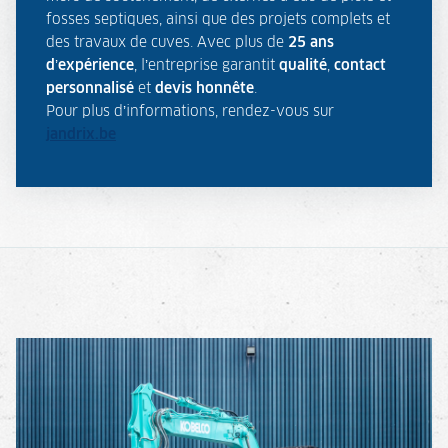
fosses septiques, ainsi que des projets complets et
des travaux de cuves. Avec plus de
25 ans
d’expérience
, l’entreprise garantit
qualité
,
contact
personnalisé
et
devis honnête
.
Pour plus d’informations, rendez-vous sur
jandrix.be