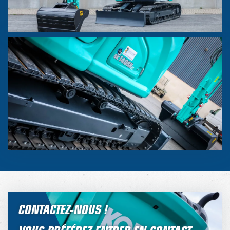
CONTACTEZ-NOUS !