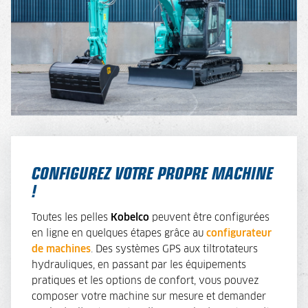
CONFIGUREZ VOTRE PROPRE MACHINE
!
Toutes les pelles
Kobelco
peuvent être configurées
en ligne en quelques étapes grâce au
configurateur
de machines
. Des systèmes GPS aux tiltrotateurs
hydrauliques, en passant par les équipements
pratiques et les options de confort, vous pouvez
composer votre machine sur mesure et demander