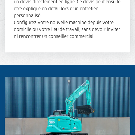
un devis directement en ligne. Ce devis peut ensuite
être expliqué en détail lors d’un entretien
personnalisé.
Configurez votre nouvelle machine depuis votre
domicile ou votre lieu de travail, sans devoir inviter
ni rencontrer un conseiller commercial.