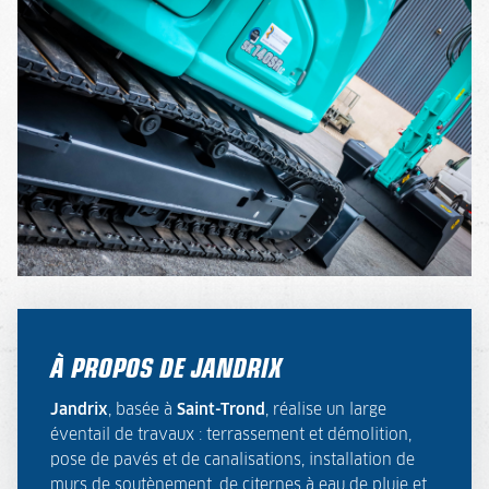
À PROPOS DE JANDRIX
Jandrix
, basée à
Saint-Trond
, réalise un large
éventail de travaux : terrassement et démolition,
pose de pavés et de canalisations, installation de
murs de soutènement, de citernes à eau de pluie et