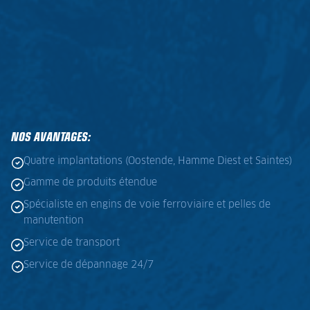
NOS AVANTAGES:
Quatre implantations (Oostende, Hamme Diest et Saintes)
Gamme de produits étendue
Spécialiste en engins de voie ferroviaire et pelles de
manutention
Service de transport
Service de dépannage 24/7