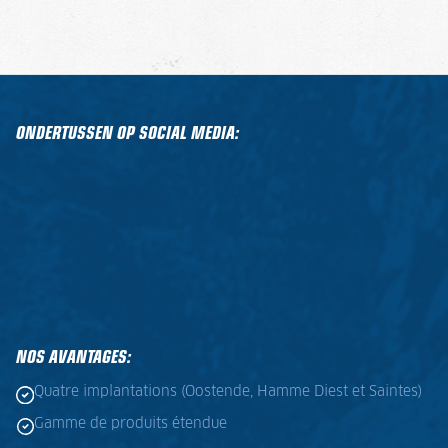
ONDERTUSSEN OP SOCIAL MEDIA:
NOS AVANTAGES:
Quatre implantations (Oostende, Hamme Diest et Saintes)
Gamme de produits étendue