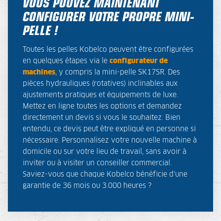
VOUS POUVEZ MAINTENANT
CONFIGURER VOTRE PROPRE MINI-
PELLE !
Toutes les pelles Kobelco peuvent être configurées
en quelques étapes via le
configurateur de
machines
, y compris la mini-pelle SK17SR. Des
pièces hydrauliques (rotatives) inclinables aux
ajustements pratiques et équipements de luxe.
Mettez en ligne toutes les options et demandez
directement un devis si vous le souhaitez. Bien
entendu, ce devis peut être expliqué en personne si
nécessaire. Personnalisez votre nouvelle machine à
domicile ou sur votre lieu de travail, sans avoir à
inviter ou à visiter un conseiller commercial.
Saviez-vous que chaque Kobelco bénéficie d'une
garantie de 36 mois ou 3.000 heures ?