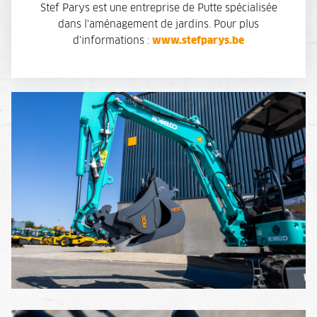
Stef Parys est une entreprise de Putte spécialisée
dans l'aménagement de jardins. Pour plus
d'informations :
www.stefparys.be