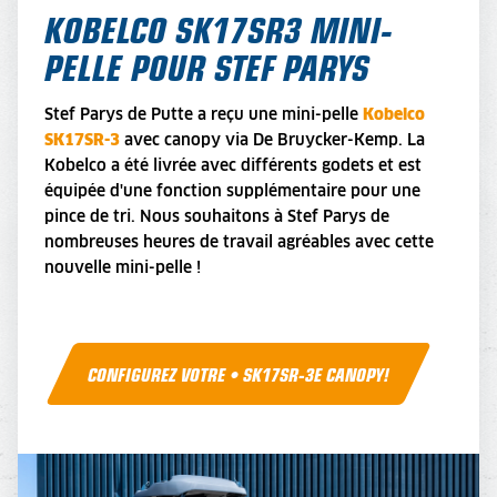
KOBELCO SK17SR3 MINI-
PELLE POUR STEF PARYS
Stef Parys de Putte a reçu une mini-pelle
Kobelco
SK17SR-3
avec canopy via De Bruycker-Kemp. La
Kobelco a été livrée avec différents godets et est
équipée d'une fonction supplémentaire pour une
pince de tri. Nous souhaitons à Stef Parys de
nombreuses heures de travail agréables avec cette
nouvelle mini-pelle !
CONFIGUREZ VOTRE • SK17SR-3E CANOPY!