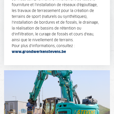
fourniture et l’installation de réseaux d’égouttage,
les travaux de terrassement pour la création de
terrains de sport (naturels ou synthétiques),
l’installation de bordures et de fossés, le drainage,
la réalisation de bassins de rétention ou
d’infiltration, le curage de fossés et cours d’eau,
ainsi que le nivellement de terrains.
Pour plus d’informations, consultez :
www.grondwerkenstevens.be