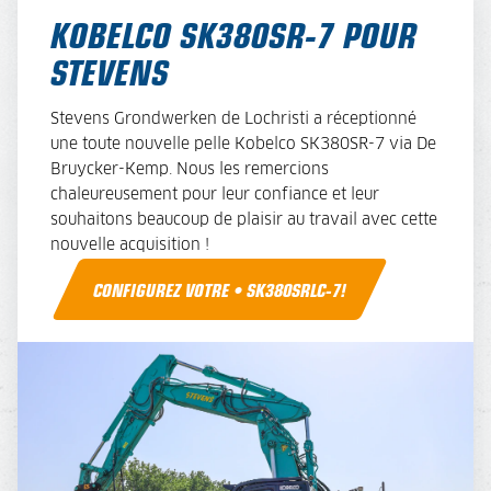
KOBELCO SK380SR-7 POUR
STEVENS
Stevens Grondwerken de Lochristi a réceptionné
une toute nouvelle pelle Kobelco SK380SR-7 via De
Bruycker-Kemp. Nous les remercions
chaleureusement pour leur confiance et leur
souhaitons beaucoup de plaisir au travail avec cette
nouvelle acquisition !
CONFIGUREZ VOTRE • SK380SRLC-7!