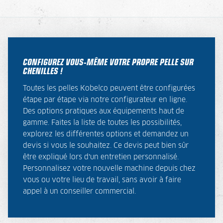
CONFIGUREZ VOUS-MÊME VOTRE PROPRE PELLE SUR
CHENILLES !
Toutes les pelles Kobelco peuvent être configurées
étape par étape via notre configurateur en ligne.
Des options pratiques aux équipements haut de
gamme. Faites la liste de toutes les possibilités,
explorez les différentes options et demandez un
devis si vous le souhaitez. Ce devis peut bien sûr
être expliqué lors d’un entretien personnalisé.
Personnalisez votre nouvelle machine depuis chez
vous ou votre lieu de travail, sans avoir à faire
appel à un conseiller commercial.