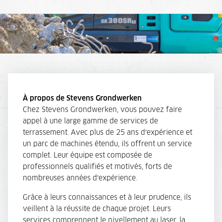
À propos de Stevens Grondwerken
Chez Stevens Grondwerken, vous pouvez faire
appel à une large gamme de services de
terrassement. Avec plus de 25 ans d’expérience et
un parc de machines étendu, ils offrent un service
complet. Leur équipe est composée de
professionnels qualifiés et motivés, forts de
nombreuses années d’expérience.
Grâce à leurs connaissances et à leur prudence, ils
veillent à la réussite de chaque projet. Leurs
services comprennent le nivellement au laser, la