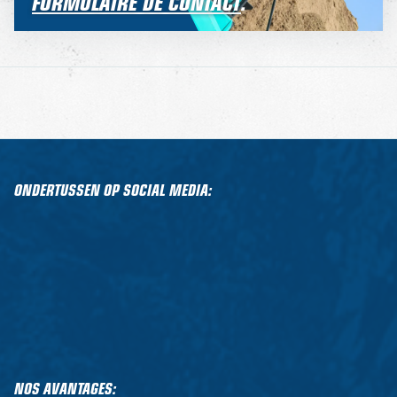
FORMULAIRE DE CONTACT
.
ONDERTUSSEN OP SOCIAL MEDIA:
NOS AVANTAGES: