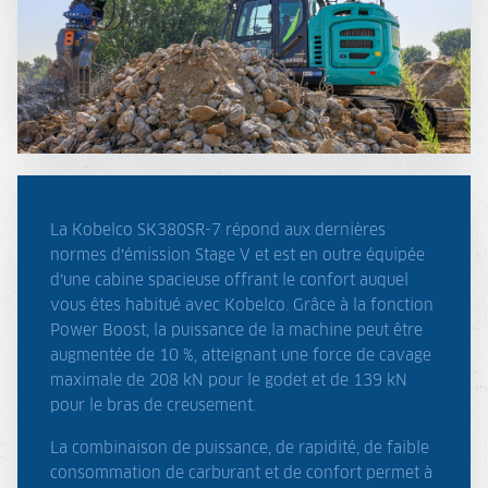
La Kobelco SK380SR-7 répond aux dernières
normes d’émission Stage V et est en outre équipée
d’une cabine spacieuse offrant le confort auquel
vous êtes habitué avec Kobelco. Grâce à la fonction
Power Boost, la puissance de la machine peut être
augmentée de 10 %, atteignant une force de cavage
maximale de 208 kN pour le godet et de 139 kN
pour le bras de creusement.
La combinaison de puissance, de rapidité, de faible
consommation de carburant et de confort permet à