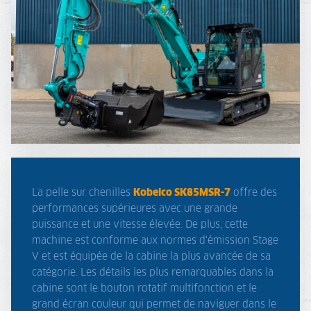
La pelle sur chenilles
Kobelco SK85MSR-7
offre des
performances supérieures avec une grande
puissance et une vitesse élevée. De plus, cette
machine est conforme aux normes d'émission Stage
V et est équipée de la cabine la plus avancée de sa
catégorie. Les détails les plus remarquables dans la
cabine sont le bouton rotatif multifonction et le
grand écran couleur qui permet de naviguer dans le