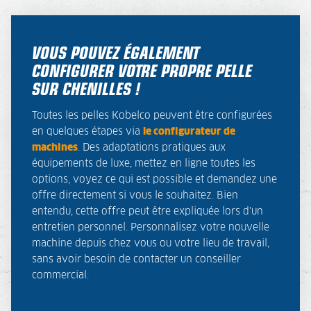
VOUS POUVEZ ÉGALEMENT
CONFIGURER VOTRE PROPRE PELLE
SUR CHENILLES !
Toutes les pelles Kobelco peuvent être configurées
en quelques étapes via
le configurateur de
machines
. Des adaptations pratiques aux
équipements de luxe, mettez en ligne toutes les
options, voyez ce qui est possible et demandez une
offre directement si vous le souhaitez. Bien
entendu, cette offre peut être expliquée lors d'un
entretien personnel. Personnalisez votre nouvelle
machine depuis chez vous ou votre lieu de travail,
sans avoir besoin de contacter un conseiller
commercial.