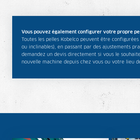
Vous pouvez également configurer votre propre pel
Toutes les pelles Kobelco peuvent être configurée
ou inclinables), en passant par des ajustements pra
demandez un devis directement si vous le souhaitez
nouvelle machine depuis chez vous ou votre lieu de