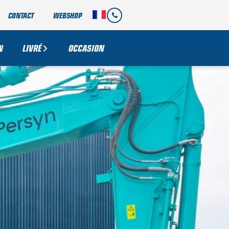
CONTACT
WEBSHOP
N
LIVRÉ
OCCASION