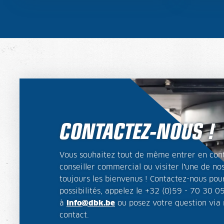
CONTACTEZ-NOUS !
Vous souhaitez tout de même entrer en con
conseiller commercial ou visiter l’une de no
toujours les bienvenus ! Contactez-nous pou
possibilités, appelez le +32 (0)59 - 70 30 0
à
info@dbk.be
ou posez votre question via 
contact.