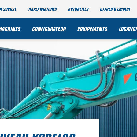
A SOCIETE
IMPLANTATIONS
ACTUALITES
OFFRES D'EMPLOI
MACHINES
CONFIGURATEUR
EQUIPEMENTS
LOCATIO