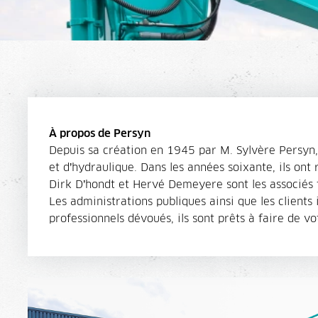
À propos de Persyn
Depuis sa création en 1945 par M. Sylvère Persyn,
et d’hydraulique. Dans les années soixante, ils ont 
Dirk D’hondt et Hervé Demeyere sont les associés 
Les administrations publiques ainsi que les clients
professionnels dévoués, ils sont prêts à faire de vo