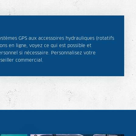
stèmes GPS aux accessoires hydrauliques (rotatifs
ns en ligne, voyez ce qui est possible et
ersonnel si nécessaire. Personnalisez votre
nseiller commercial.