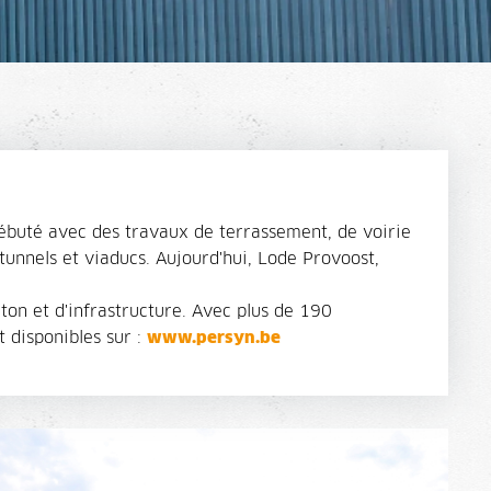
ébuté avec des travaux de terrassement, de voirie
 tunnels et viaducs. Aujourd'hui, Lode Provoost,
éton et d'infrastructure. Avec plus de 190
t disponibles sur :
www.persyn.be