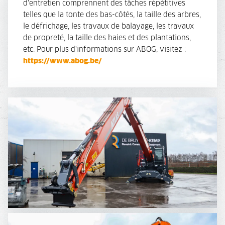
d'entretien comprennent des tâches répétitives
telles que la tonte des bas-côtés, la taille des arbres,
le défrichage, les travaux de balayage, les travaux
de propreté, la taille des haies et des plantations,
etc. Pour plus d'informations sur ABOG, visitez :
https://www.abog.be/