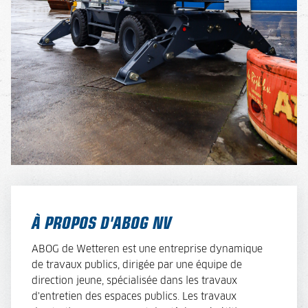
À PROPOS D'ABOG NV
ABOG de Wetteren est une entreprise dynamique
de travaux publics, dirigée par une équipe de
direction jeune, spécialisée dans les travaux
d'entretien des espaces publics. Les travaux