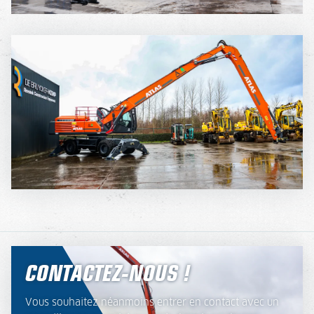
CONTACTEZ-NOUS !
Vous souhaitez néanmoins entrer en contact avec un