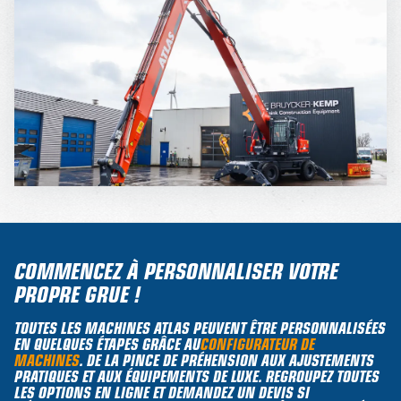
COMMENCEZ À PERSONNALISER VOTRE
PROPRE GRUE !
TOUTES LES MACHINES ATLAS PEUVENT ÊTRE PERSONNALISÉES
EN QUELQUES ÉTAPES GRÂCE AU
CONFIGURATEUR DE
MACHINES
. DE LA PINCE DE PRÉHENSION AUX AJUSTEMENTS
PRATIQUES ET AUX ÉQUIPEMENTS DE LUXE. REGROUPEZ TOUTES
LES OPTIONS EN LIGNE ET DEMANDEZ UN DEVIS SI