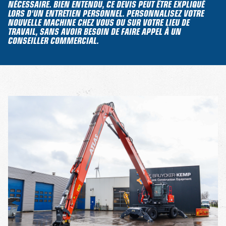
NÉCESSAIRE. BIEN ENTENDU, CE DEVIS PEUT ÊTRE EXPLIQUÉ
LORS D'UN ENTRETIEN PERSONNEL. PERSONNALISEZ VOTRE
NOUVELLE MACHINE CHEZ VOUS OU SUR VOTRE LIEU DE
TRAVAIL, SANS AVOIR BESOIN DE FAIRE APPEL À UN
CONSEILLER COMMERCIAL.