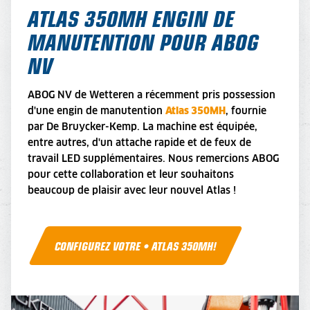
ATLAS 350MH ENGIN DE
MANUTENTION POUR ABOG
NV
ABOG NV de Wetteren a récemment pris possession
d'une engin de manutention
Atlas 350MH
, fournie
par De Bruycker-Kemp. La machine est équipée,
entre autres, d'un attache rapide et de feux de
travail LED supplémentaires. Nous remercions ABOG
pour cette collaboration et leur souhaitons
beaucoup de plaisir avec leur nouvel Atlas !
CONFIGUREZ VOTRE • ATLAS 350MH!