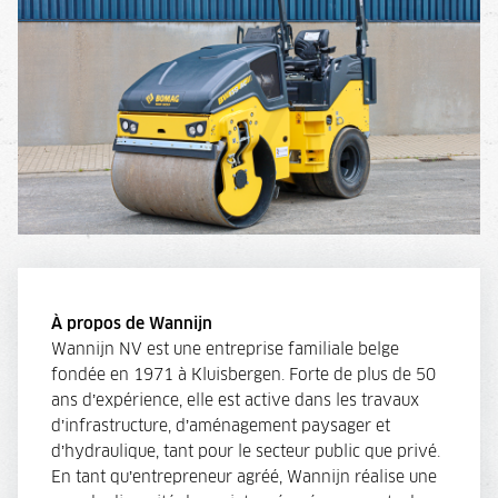
À propos de Wannijn
Wannijn NV est une entreprise familiale belge
fondée en 1971 à Kluisbergen. Forte de plus de 50
ans d’expérience, elle est active dans les travaux
d’infrastructure, d’aménagement paysager et
d’hydraulique, tant pour le secteur public que privé.
En tant qu’entrepreneur agréé, Wannijn réalise une