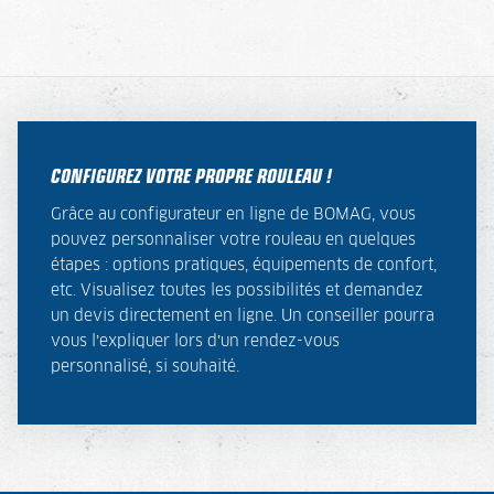
CONFIGUREZ VOTRE PROPRE ROULEAU !
Grâce au configurateur en ligne de BOMAG, vous
pouvez personnaliser votre rouleau en quelques
étapes : options pratiques, équipements de confort,
etc. Visualisez toutes les possibilités et demandez
un devis directement en ligne. Un conseiller pourra
vous l’expliquer lors d’un rendez-vous
personnalisé, si souhaité.