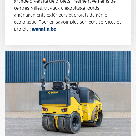
grande diversité de projets : réaménagements de
centres-villes, travaux d’égouttage lourds,
aménagements extérieurs et projets de génie
écologique. Pour en savoir plus sur leurs services et
projets :
wannijn.be