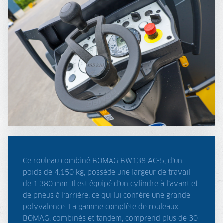
Ce rouleau combiné BOMAG BW138 AC-5, d’un
poids de 4.150 kg, possède une largeur de travail
de 1.380 mm. Il est équipé d’un cylindre à l’avant et
de pneus à l’arrière, ce qui lui confère une grande
polyvalence. La gamme complète de rouleaux
BOMAG, combinés et tandem, comprend plus de 30