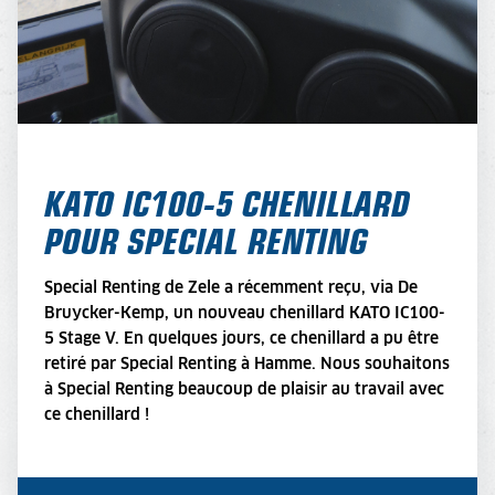
KATO IC100-5 CHENILLARD
POUR SPECIAL RENTING
Special Renting de Zele a récemment reçu, via De
Bruycker-Kemp, un nouveau chenillard KATO IC100-
5 Stage V. En quelques jours, ce chenillard a pu être
retiré par Special Renting à Hamme. Nous souhaitons
à Special Renting beaucoup de plaisir au travail avec
ce chenillard !