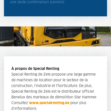
une seule combinaison (camion).
À propos de Special Renting
Special Renting de Zele propose une large gamme
de machines de location pour le secteur de la
construction, l'industrie et l'horticulture. De plus,
Special Renting de Zele est le distributeur officiel
Benelux des marteaux de démolition Star Hammer.
Consultez
www.specialrenting.be
pour plus
d'informations.