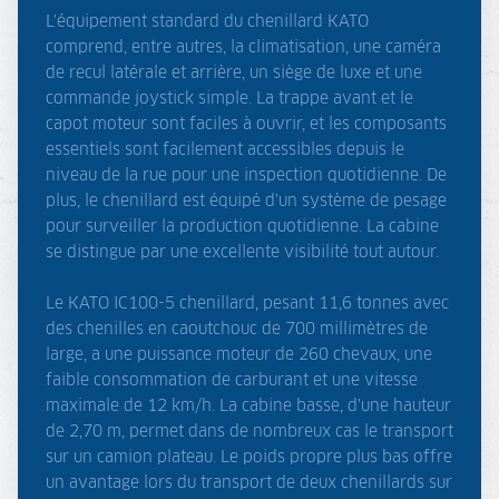
L'équipement standard du chenillard KATO
comprend, entre autres, la climatisation, une caméra
de recul latérale et arrière, un siège de luxe et une
commande joystick simple. La trappe avant et le
capot moteur sont faciles à ouvrir, et les composants
essentiels sont facilement accessibles depuis le
niveau de la rue pour une inspection quotidienne. De
plus, le chenillard est équipé d'un système de pesage
pour surveiller la production quotidienne. La cabine
se distingue par une excellente visibilité tout autour.
Le KATO IC100-5 chenillard, pesant 11,6 tonnes avec
des chenilles en caoutchouc de 700 millimètres de
large, a une puissance moteur de 260 chevaux, une
faible consommation de carburant et une vitesse
maximale de 12 km/h. La cabine basse, d'une hauteur
de 2,70 m, permet dans de nombreux cas le transport
sur un camion plateau. Le poids propre plus bas offre
un avantage lors du transport de deux chenillards sur