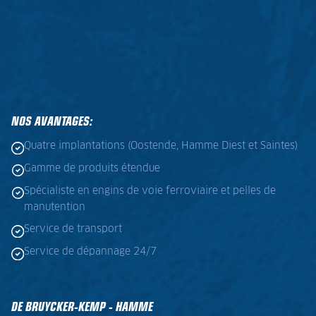
NOS AVANTAGES:
Quatre implantations (Oostende, Hamme Diest et Saintes)
Gamme de produits étendue
Spécialiste en engins de voie ferroviaire et pelles de
manutention
Service de transport
Service de dépannage 24/7
DE BRUYCKER-KEMP - HAMME