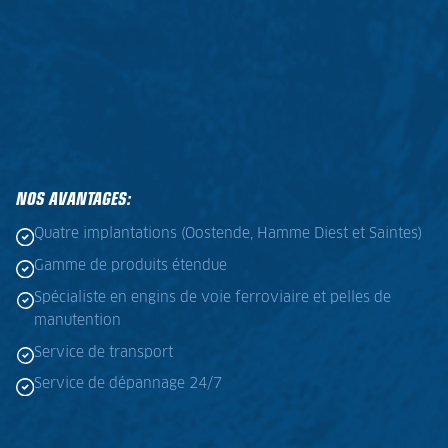
NOS AVANTAGES:
Quatre implantations (Oostende, Hamme Diest et Saintes)
Gamme de produits étendue
Spécialiste en engins de voie ferroviaire et pelles de
manutention
Service de transport
Service de dépannage 24/7