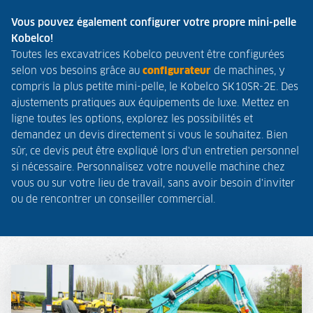
Vous pouvez également configurer votre propre mini-pelle
Kobelco!
Toutes les excavatrices Kobelco peuvent être configurées
selon vos besoins grâce au
configurateur
de machines, y
compris la plus petite mini-pelle, le Kobelco SK10SR-2E. Des
ajustements pratiques aux équipements de luxe. Mettez en
ligne toutes les options, explorez les possibilités et
demandez un devis directement si vous le souhaitez. Bien
sûr, ce devis peut être expliqué lors d'un entretien personnel
si nécessaire. Personnalisez votre nouvelle machine chez
vous ou sur votre lieu de travail, sans avoir besoin d'inviter
ou de rencontrer un conseiller commercial.