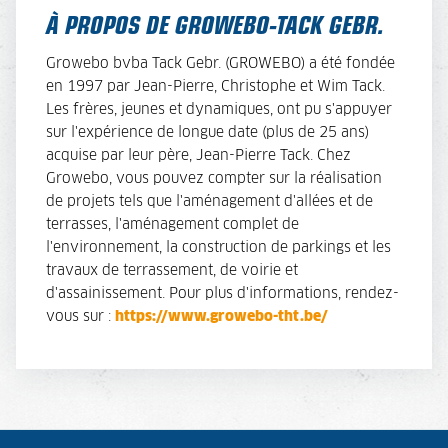
À PROPOS DE GROWEBO-TACK GEBR.
Growebo bvba Tack Gebr. (GROWEBO) a été fondée
en 1997 par Jean-Pierre, Christophe et Wim Tack.
Les frères, jeunes et dynamiques, ont pu s'appuyer
sur l'expérience de longue date (plus de 25 ans)
acquise par leur père, Jean-Pierre Tack. Chez
Growebo, vous pouvez compter sur la réalisation
de projets tels que l'aménagement d'allées et de
terrasses, l'aménagement complet de
l'environnement, la construction de parkings et les
travaux de terrassement, de voirie et
d'assainissement. Pour plus d'informations, rendez-
vous sur :
https://www.growebo-tht.be/