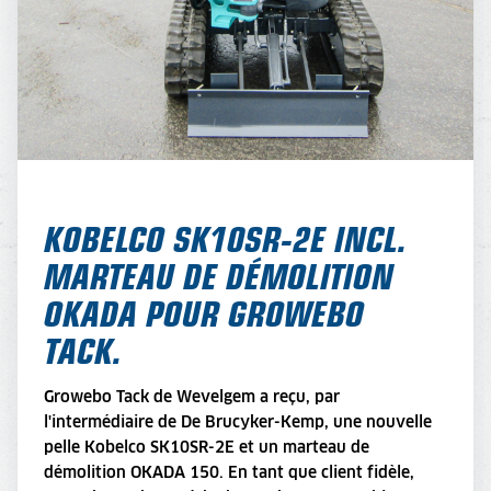
KOBELCO SK10SR-2E INCL.
MARTEAU DE DÉMOLITION
OKADA POUR GROWEBO
TACK.
Growebo Tack de Wevelgem a reçu, par
l'intermédiaire de De Brucyker-Kemp, une nouvelle
pelle Kobelco SK10SR-2E et un marteau de
démolition OKADA 150. En tant que client fidèle,