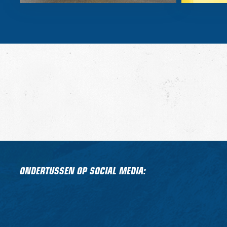
ONDERTUSSEN OP SOCIAL MEDIA: