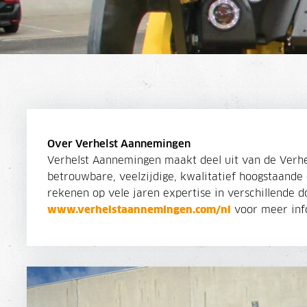
Over Verhelst Aannemingen
Verhelst Aannemingen maakt deel uit van de Verhe
betrouwbare, veelzijdige, kwalitatief hoogstaande
rekenen op vele jaren expertise in verschillende 
www.verhelstaannemingen.com/nl
voor meer inf