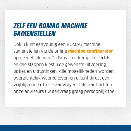
ZELF EEN BOMAG MACHINE
SAMENSTELLEN
Ook u kunt eenvoudig een BOMAG machine
samenstellen via de online
machine-configurator
op de website van De Bruycker-Kemp. In slechts
enkele stappen kiest u de gewenste uitvoering,
opties en uitrustingen. Alle mogelijkheden worden
overzichtelijk weergegeven en u kunt direct een
vrijblijvende offerte aanvragen. Uiteraard lichten
onze adviseurs uw aanvraag graag persoonlijk toe.