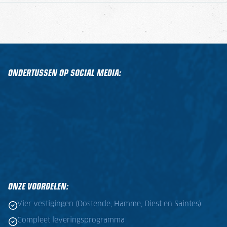
ONDERTUSSEN OP SOCIAL MEDIA:
ONZE VOORDELEN:
Vier vestigingen (Oostende, Hamme, Diest en Saintes)
Compleet leveringsprogramma