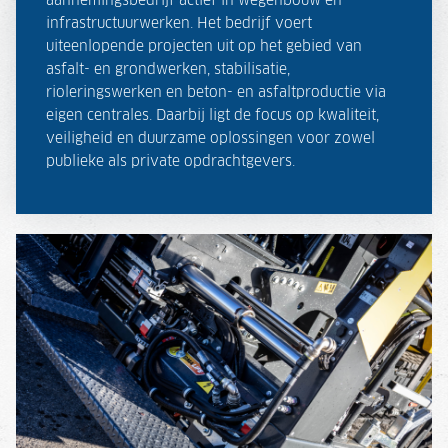
aannemingsbedrijf actief in wegenbouw en
infrastructuurwerken. Het bedrijf voert
uiteenlopende projecten uit op het gebied van
asfalt- en grondwerken, stabilisatie,
rioleringswerken en beton- en asfaltproductie via
eigen centrales. Daarbij ligt de focus op kwaliteit,
veiligheid en duurzame oplossingen voor zowel
publieke als private opdrachtgevers.