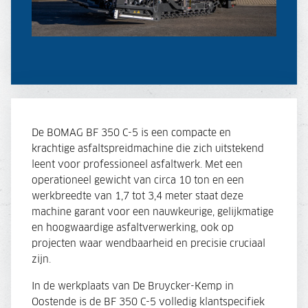
De BOMAG BF 350 C-5 is een compacte en
krachtige asfaltspreidmachine die zich uitstekend
leent voor professioneel asfaltwerk. Met een
operationeel gewicht van circa 10 ton en een
werkbreedte van 1,7 tot 3,4 meter staat deze
machine garant voor een nauwkeurige, gelijkmatige
en hoogwaardige asfaltverwerking, ook op
projecten waar wendbaarheid en precisie cruciaal
zijn.
In de werkplaats van De Bruycker-Kemp in
Oostende is de BF 350 C-5 volledig klantspecifiek