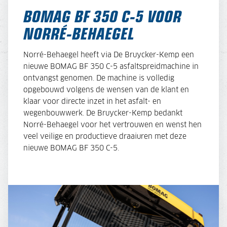
BOMAG BF 350 C-5 VOOR
NORRÉ-BEHAEGEL
Norré-Behaegel heeft via De Bruycker-Kemp een
nieuwe BOMAG BF 350 C-5 asfaltspreidmachine in
ontvangst genomen. De machine is volledig
opgebouwd volgens de wensen van de klant en
klaar voor directe inzet in het asfalt- en
wegenbouwwerk. De Bruycker-Kemp bedankt
Norré-Behaegel voor het vertrouwen en wenst hen
veel veilige en productieve draaiuren met deze
nieuwe BOMAG BF 350 C-5.