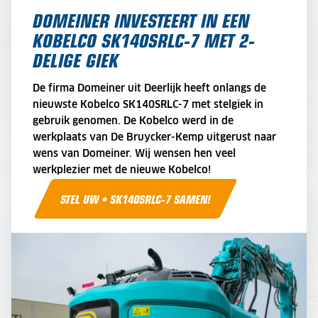
DOMEINER INVESTEERT IN EEN
KOBELCO SK140SRLC-7 MET 2-
DELIGE GIEK
De firma Domeiner uit Deerlijk heeft onlangs de
nieuwste Kobelco SK140SRLC-7 met stelgiek in
gebruik genomen. De Kobelco werd in de
werkplaats van De Bruycker-Kemp uitgerust naar
wens van Domeiner. Wij wensen hen veel
werkplezier met de nieuwe Kobelco!
STEL UW • SK140SRLC-7 SAMEN!