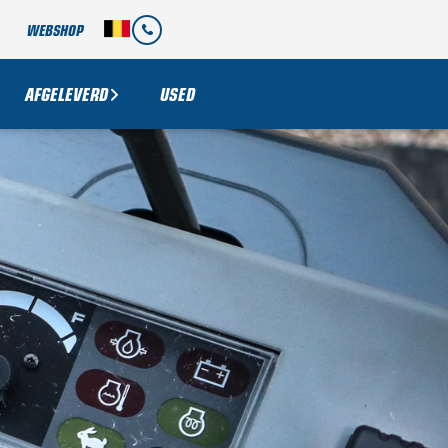
WEBSHOP
AFGELEVERD
USED