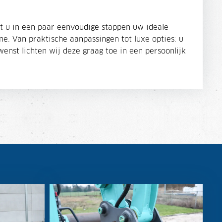
t u in een paar eenvoudige stappen uw ideale
. Van praktische aanpassingen tot luxe opties: u
wenst lichten wij deze graag toe in een persoonlijk