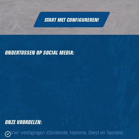
START MET CONFIGUREREN!
ONDERTUSSEN OP SOCIAL MEDIA:
ONZE VOORDELEN:
Vier vestigingen (Oostende, Hamme, Diest en Saintes)