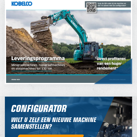
CONFIGURATOR
WILT U ZELF EEN NIEUWE MACHINE
SAMENSTELLEN?