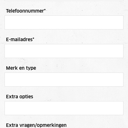
Telefoonnummer
*
E-mailadres
*
Merk en type
Extra opties
Extra vragen/opmerkingen