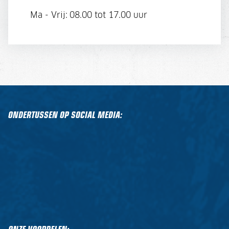
Ma - Vrij:
08.00 tot 17.00 uur
ONDERTUSSEN OP SOCIAL MEDIA: