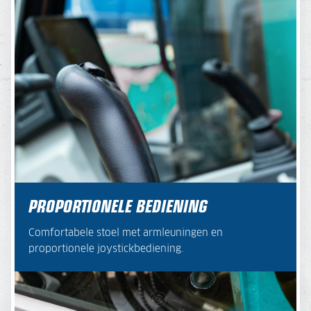
PROPORTIONELE BEDIENING
Comfortabele stoel met armleuningen en
proportionele joystickbediening.