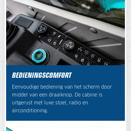
BEDIENINGSCOMFORT
Eenvoudige bediening van het scherm door
middel van een draaiknop. De cabine is
uitgerust met luxe stoel, radio en
airconditioning.