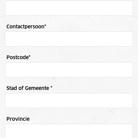
Contactpersoon
*
Postcode
*
Stad of Gemeente
*
Provincie