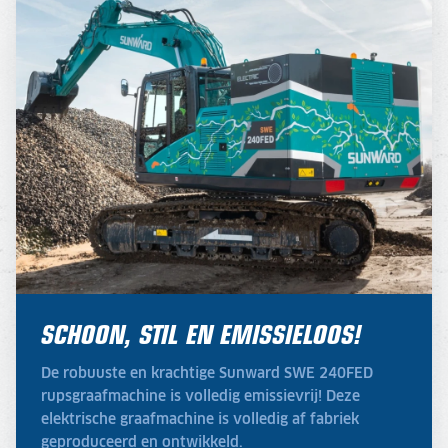
SCHOON, STIL EN EMISSIELOOS!
De robuuste en krachtige Sunward SWE 240FED
rupsgraafmachine is volledig emissievrij! Deze
elektrische graafmachine is volledig af fabriek
geproduceerd en ontwikkeld.