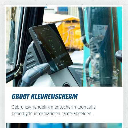
GROOT KLEURENSCHERM
Gebruiksvriendelijk menuscherm toont alle
benodigde informatie en camerabeelden.