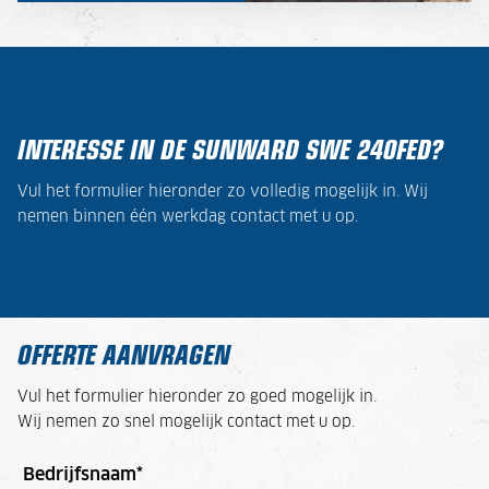
INTERESSE IN DE SUNWARD SWE 240FED?
Vul het formulier hieronder zo volledig mogelijk in. Wij
nemen binnen één werkdag contact met u op.
OFFERTE AANVRAGEN
Vul het formulier hieronder zo goed mogelijk in.
Wij nemen zo snel mogelijk contact met u op.
Bedrijfsnaam
*