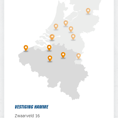
VESTIGING HAMME
Zwaarveld 16