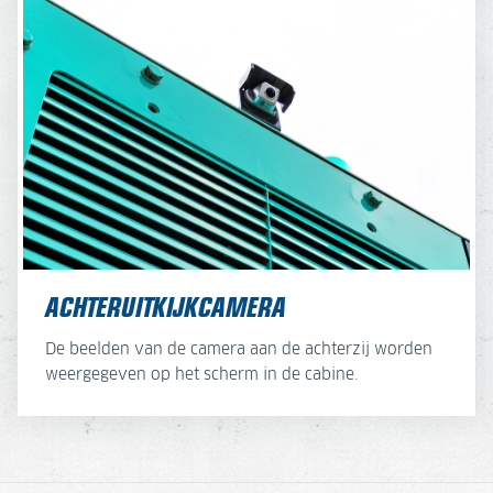
ACHTERUITKIJKCAMERA
De beelden van de camera aan de achterzij worden
weergegeven op het scherm in de cabine.