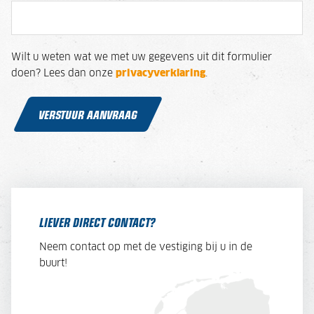
Wilt u weten wat we met uw gegevens uit dit formulier
doen? Lees dan onze
privacyverklaring
.
VERSTUUR AANVRAAG
LIEVER DIRECT CONTACT?
Neem contact op met de vestiging bij u in de
buurt!