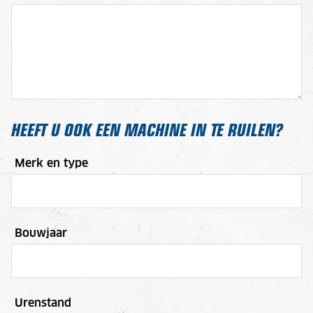
HEEFT U OOK EEN MACHINE IN TE RUILEN?
Merk en type
Bouwjaar
Urenstand