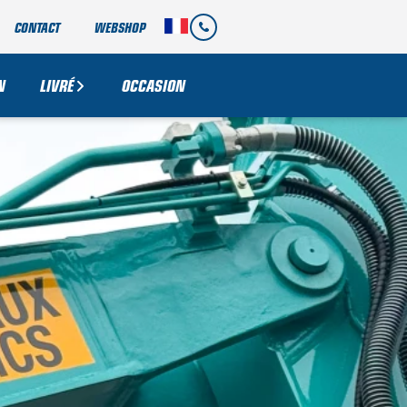
CONTACT
WEBSHOP
N
LIVRÉ
OCCASION