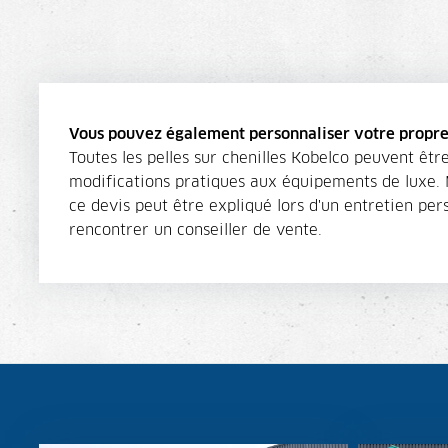
Vous pouvez également personnaliser votre propre p
Toutes les pelles sur chenilles Kobelco peuvent êt
modifications pratiques aux équipements de luxe. M
ce devis peut être expliqué lors d'un entretien per
rencontrer un conseiller de vente.