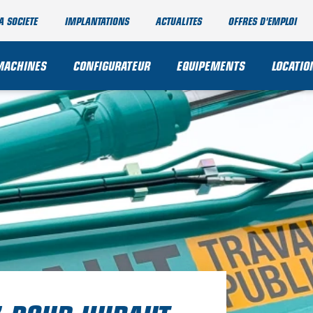
A SOCIETE
IMPLANTATIONS
ACTUALITES
OFFRES D'EMPLOI
MACHINES
CONFIGURATEUR
EQUIPEMENTS
LOCATIO