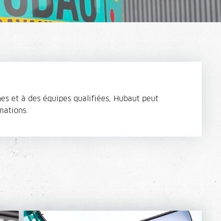
s et à des équipes qualifiées, Hubaut peut
mations.