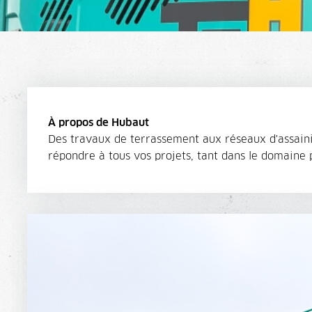
À propos de Hubaut
Des travaux de terrassement aux réseaux d'assaini
répondre à tous vos projets, tant dans le domaine 