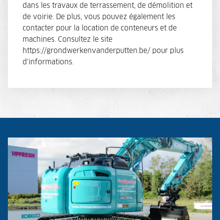
dans les travaux de terrassement, de démolition et
de voirie. De plus, vous pouvez également les
contacter pour la location de conteneurs et de
machines. Consultez le site
https://grondwerkenvanderputten.be/ pour plus
d'informations.