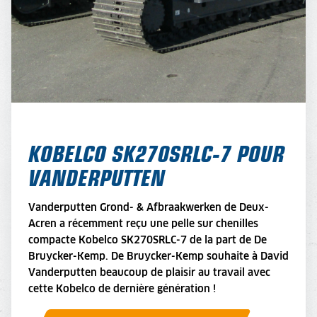
KOBELCO SK270SRLC-7 POUR
VANDERPUTTEN
Vanderputten Grond- & Afbraakwerken de Deux-
Acren a récemment reçu une pelle sur chenilles
compacte Kobelco SK270SRLC-7 de la part de De
Bruycker-Kemp. De Bruycker-Kemp souhaite à David
Vanderputten beaucoup de plaisir au travail avec
cette Kobelco de dernière génération !