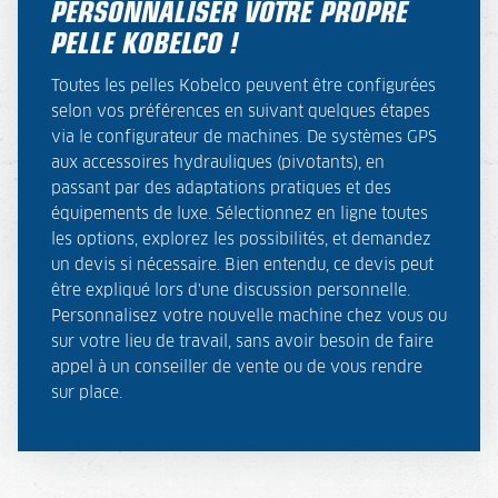
PERSONNALISER VOTRE PROPRE
PELLE KOBELCO !
Toutes les pelles Kobelco peuvent être configurées
selon vos préférences en suivant quelques étapes
via le configurateur de machines. De systèmes GPS
aux accessoires hydrauliques (pivotants), en
passant par des adaptations pratiques et des
équipements de luxe. Sélectionnez en ligne toutes
les options, explorez les possibilités, et demandez
un devis si nécessaire. Bien entendu, ce devis peut
être expliqué lors d'une discussion personnelle.
Personnalisez votre nouvelle machine chez vous ou
sur votre lieu de travail, sans avoir besoin de faire
appel à un conseiller de vente ou de vous rendre
sur place.