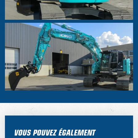
VOUS POUVEZ ÉGALEMENT