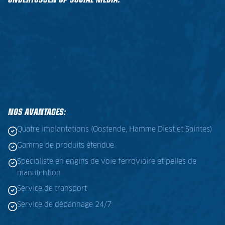
NOS AVANTAGES:
Quatre implantations (Oostende, Hamme Diest et Saintes)
Gamme de produits étendue
Spécialiste en engins de voie ferroviaire et pelles de
manutention
Service de transport
Service de dépannage 24/7