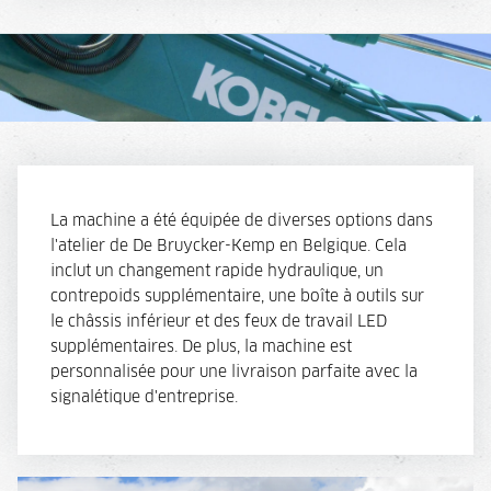
La machine a été équipée de diverses options dans
l'atelier de De Bruycker-Kemp en Belgique. Cela
inclut un changement rapide hydraulique, un
contrepoids supplémentaire, une boîte à outils sur
le châssis inférieur et des feux de travail LED
supplémentaires. De plus, la machine est
personnalisée pour une livraison parfaite avec la
signalétique d'entreprise.