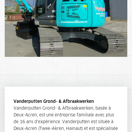
Vanderputten Grond- & Afbraakwerken
Vanderputten Grond- & Afbraakwerken, basée à
Deux-Acren, est une entreprise familiale avec plus
de 16 ans d'expérience. Vanderputten est située à
Deux-Acren (Twee-Akren, Hainaut) et est spécialisée