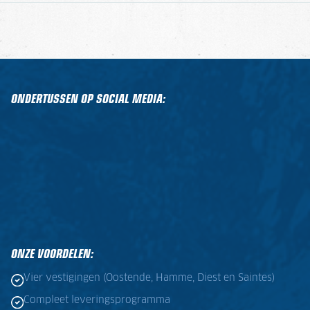
ONDERTUSSEN OP SOCIAL MEDIA:
ONZE VOORDELEN:
Vier vestigingen (Oostende, Hamme, Diest en Saintes)
Compleet leveringsprogramma