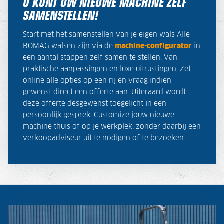
U KUNT UW NIEUWE MACHINE ZELF
SAMENSTELLEN!
Start met het samenstellen van je eigen wals Alle
BOMAG walsen zijn via de
machine-configurator
in
een aantal stappen zelf samen te stellen. Van
praktische aanpassingen en luxe uitrustingen. Zet
online alle opties op een rij en vraag indien
gewenst direct een offerte aan. Uiteraard wordt
deze offerte desgewenst toegelicht in een
persoonlijk gesprek. Customize jouw nieuwe
machine thuis of op je werkplek, zonder daarbij een
verkoopadviseur uit te nodigen of te bezoeken.