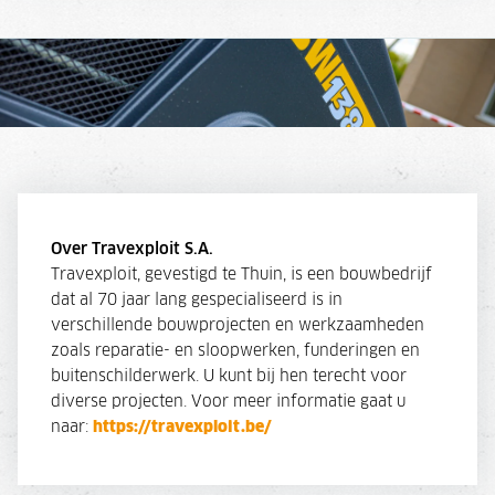
Over Travexploit S.A.
Travexploit, gevestigd te Thuin, is een bouwbedrijf
dat al 70 jaar lang gespecialiseerd is in
verschillende bouwprojecten en werkzaamheden
zoals reparatie- en sloopwerken, funderingen en
buitenschilderwerk. U kunt bij hen terecht voor
diverse projecten. Voor meer informatie gaat u
naar:
https://travexploit.be/