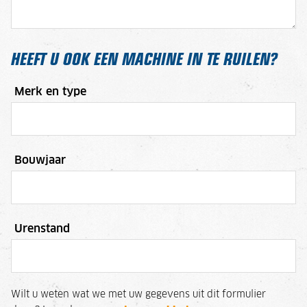
HEEFT U OOK EEN MACHINE IN TE RUILEN?
Merk en type
Bouwjaar
Urenstand
Wilt u weten wat we met uw gegevens uit dit formulier