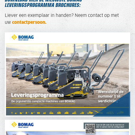
LEVERINGSPROGRAMMA BROCHURES:
Liever een exemplaar in handen? Neem contact op met
uw
contactpersoon.