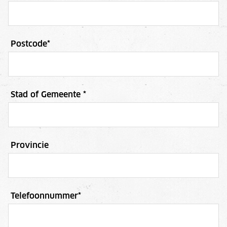
Postcode
*
Stad of Gemeente
*
Provincie
Telefoonnummer
*