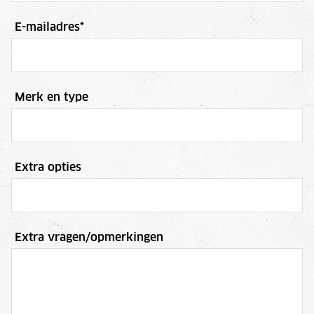
E-mailadres
*
Merk en type
Extra opties
Extra vragen/opmerkingen