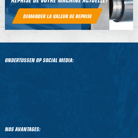
DEMANDER LA VALEUR DE REPRISE
ONDERTUSSEN OP SOCIAL MEDIA:
NOS AVANTAGES: