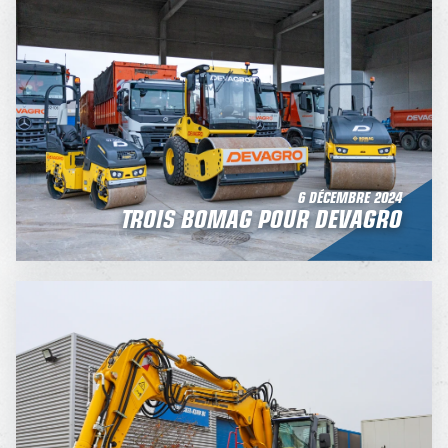
6 DÉCEMBRE 2024
TROIS BOMAG POUR DEVAGRO