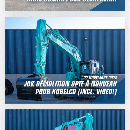
22 NOVEMBRE 2024
JDK DÉMOLITION OPTE À NOUVEAU
POUR KOBELCO (INCL. VIDEO!)