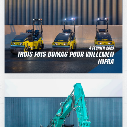
4 FÉVRIER 2025
TROIS FOIS BOMAG POUR WILLEMEN
INFRA