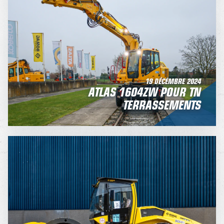
19 DÉCEMBRE 2024
ATLAS 1604ZW POUR TN
TERRASSEMENTS