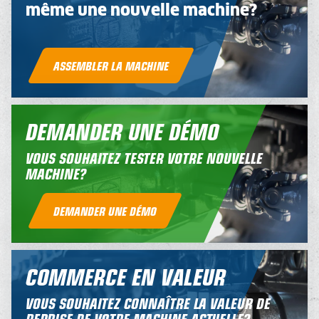
même une nouvelle machine?
ASSEMBLER LA MACHINE
DEMANDER UNE DÉMO
VOUS SOUHAITEZ TESTER VOTRE NOUVELLE
MACHINE?
DEMANDER UNE DÉMO
COMMERCE EN VALEUR
VOUS SOUHAITEZ CONNAÎTRE LA VALEUR DE
REPRISE DE VOTRE MACHINE ACTUELLE?