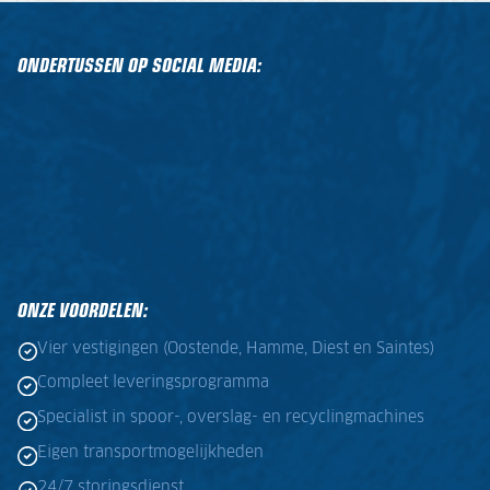
ONDERTUSSEN OP SOCIAL MEDIA:
ONZE VOORDELEN:
Vier vestigingen (Oostende, Hamme, Diest en Saintes)
Compleet leveringsprogramma
Specialist in spoor-, overslag- en recyclingmachines
Eigen transportmogelijkheden
24/7 storingsdienst