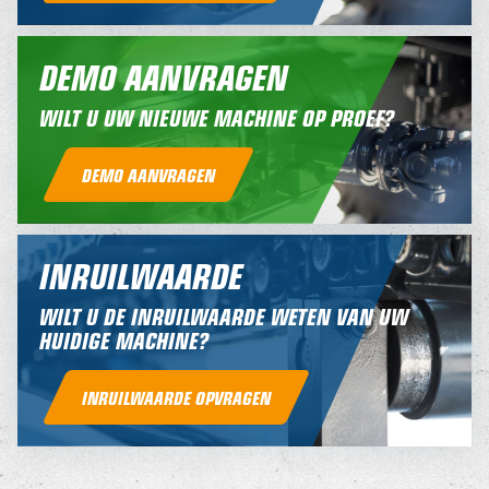
DEMO AANVRAGEN
WILT U UW NIEUWE MACHINE OP PROEF?
DEMO AANVRAGEN
INRUILWAARDE
WILT U DE INRUILWAARDE WETEN VAN UW
HUIDIGE MACHINE?
INRUILWAARDE OPVRAGEN